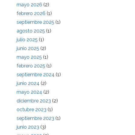
mayo 2026
(2)
febrero 2026
(1)
septiembre 2025
(1)
agosto 2025
(1)
julio 2025
(1)
junio 2025
(2)
mayo 2025
(1)
febrero 2025
(1)
septiembre 2024
(1)
junio 2024
(2)
mayo 2024
(2)
diciembre 2023
(2)
octubre 2023
(1)
septiembre 2023
(1)
junio 2023
(3)