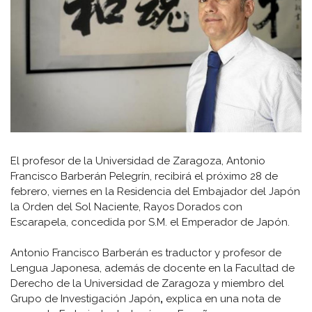
El profesor de la Universidad de Zaragoza, Antonio
Francisco Barberán Pelegrín, recibirá el próximo 28 de
febrero, viernes en la Residencia del Embajador del Japón
la Orden del Sol Naciente, Rayos Dorados con
Escarapela, concedida por S.M. el Emperador de Japón.
Antonio Francisco Barberán es traductor y profesor de
Lengua Japonesa, además de docente en la Facultad de
Derecho de la Universidad de Zaragoza y miembro del
Grupo de Investigación Japón
,
explica en una nota de