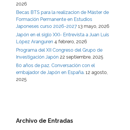
2026
Becas BTS para la realizacion de Máster de
Formación Permanente en Estudios
Japoneses curso 2026-2027
13 mayo, 2026
Japón en el siglo XXI- Entrevista a Juan Luis
López Aranguren
4 febrero, 2026
Programa del XII Congreso del Grupo de
Investigación Japón
22 septiembre, 2025
80 años de paz. Conversación con el
embajador de Japón en España.
12 agosto,
2025
Archivo de Entradas