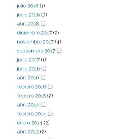
julio 2018
(1)
junio 2018
(3)
abril 2018
(1)
diciembre 2017
(2)
noviembre 2017
(4)
septiembre 2017
(1)
junio 2017
(1)
junio 2016
(1)
abril 2016
(1)
febrero 2016
(1)
febrero 2015
(2)
abril 2014
(1)
febrero 2014
(1)
enero 2014
(2)
abril 2013
(2)