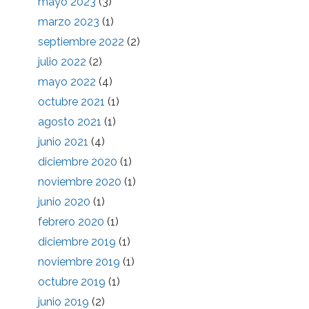
mayo 2023
(3)
marzo 2023
(1)
septiembre 2022
(2)
julio 2022
(2)
mayo 2022
(4)
octubre 2021
(1)
agosto 2021
(1)
junio 2021
(4)
diciembre 2020
(1)
noviembre 2020
(1)
junio 2020
(1)
febrero 2020
(1)
diciembre 2019
(1)
noviembre 2019
(1)
octubre 2019
(1)
junio 2019
(2)