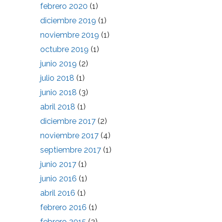
febrero 2020
(1)
diciembre 2019
(1)
noviembre 2019
(1)
octubre 2019
(1)
junio 2019
(2)
julio 2018
(1)
junio 2018
(3)
abril 2018
(1)
diciembre 2017
(2)
noviembre 2017
(4)
septiembre 2017
(1)
junio 2017
(1)
junio 2016
(1)
abril 2016
(1)
febrero 2016
(1)
febrero 2015
(2)