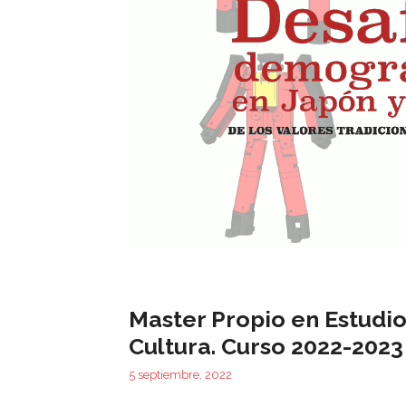
Master Propio en Estudi
Cultura. Curso 2022-2023
5 septiembre, 2022