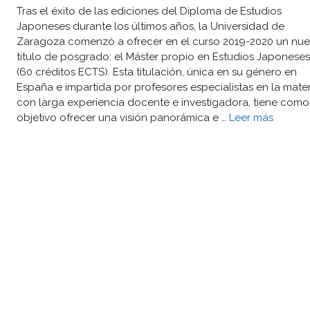
Tras el éxito de las ediciones del Diploma de Estudios
Japoneses durante los últimos años, la Universidad de
Zaragoza comenzó a ofrecer en el curso 2019-2020 un nu
título de posgrado: el Máster propio en Estudios Japoneses
(60 créditos ECTS). Esta titulación, única en su género en
España e impartida por profesores especialistas en la mater
con larga experiencia docente e investigadora, tiene como
objetivo ofrecer una visión panorámica e …
Leer más