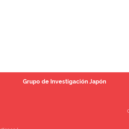
Grupo de Investigación Japón