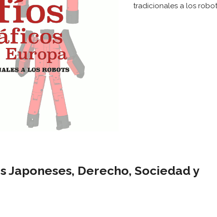
tradicionales a los robo
os Japoneses, Derecho, Sociedad y