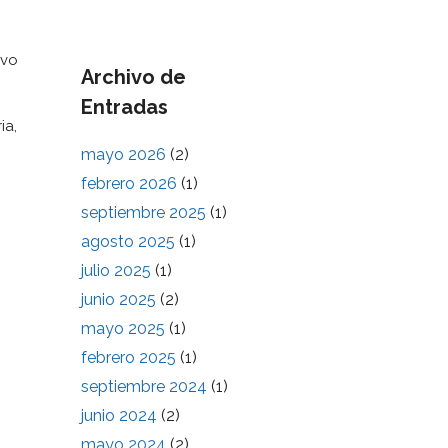
evo
Archivo de
Entradas
ia,
mayo 2026
(2)
febrero 2026
(1)
septiembre 2025
(1)
agosto 2025
(1)
julio 2025
(1)
junio 2025
(2)
mayo 2025
(1)
febrero 2025
(1)
septiembre 2024
(1)
junio 2024
(2)
mayo 2024
(2)