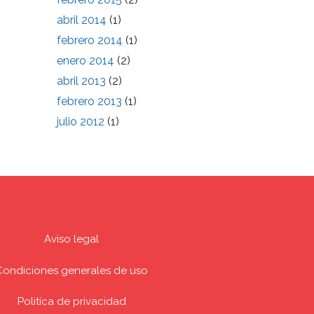
abril 2014
(1)
febrero 2014
(1)
enero 2014
(2)
abril 2013
(2)
febrero 2013
(1)
julio 2012
(1)
Aviso legal
Condiciones generales de uso
Politíca de privacidad