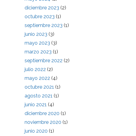
diciembre 2023
(2)
octubre 2023
(1)
septiembre 2023
(1)
junio 2023
(3)
mayo 2023
(3)
marzo 2023
(1)
septiembre 2022
(2)
julio 2022
(2)
mayo 2022
(4)
octubre 2021
(1)
agosto 2021
(1)
junio 2021
(4)
diciembre 2020
(1)
noviembre 2020
(1)
junio 2020
(1)