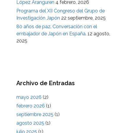
López Aranguren
4 febrero, 2026
Programa del XII Congreso del Grupo de
Investigación Japón
22 septiembre, 2025
80 años de paz. Conversación con el
embajador de Japón en España.
12 agosto,
2025
Archivo de Entradas
mayo 2026
(2)
febrero 2026
(1)
septiembre 2025
(1)
agosto 2025
(1)
julio 2025
(1)