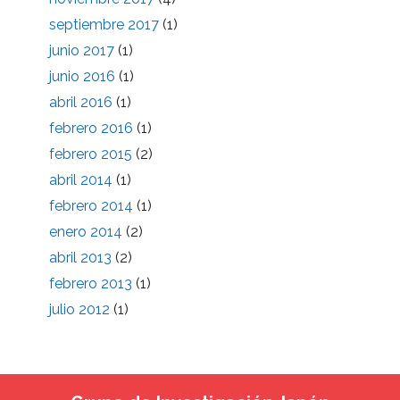
septiembre 2017
(1)
junio 2017
(1)
junio 2016
(1)
abril 2016
(1)
febrero 2016
(1)
febrero 2015
(2)
abril 2014
(1)
febrero 2014
(1)
enero 2014
(2)
abril 2013
(2)
febrero 2013
(1)
julio 2012
(1)