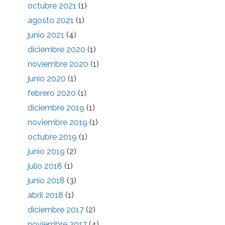
octubre 2021
(1)
agosto 2021
(1)
junio 2021
(4)
diciembre 2020
(1)
noviembre 2020
(1)
junio 2020
(1)
febrero 2020
(1)
diciembre 2019
(1)
noviembre 2019
(1)
octubre 2019
(1)
junio 2019
(2)
julio 2018
(1)
junio 2018
(3)
abril 2018
(1)
diciembre 2017
(2)
noviembre 2017
(4)