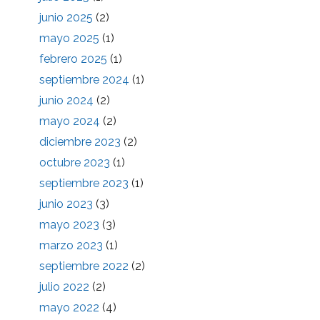
junio 2025
(2)
mayo 2025
(1)
febrero 2025
(1)
septiembre 2024
(1)
junio 2024
(2)
mayo 2024
(2)
diciembre 2023
(2)
octubre 2023
(1)
septiembre 2023
(1)
junio 2023
(3)
mayo 2023
(3)
marzo 2023
(1)
septiembre 2022
(2)
julio 2022
(2)
mayo 2022
(4)