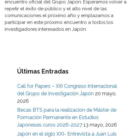
encuentro oficial del Grupo Japón. Esperamos volver a
repetir el éxito de público y el alto nivel de las
comunicaciones el próximo año y emplazamos a
participar en este próximo encuentro a todos los
investigadores interesados en Japón.
Últimas Entradas
Call for Papers – XIII Congreso Internacional
del Grupo de Investigación Japón
20 mayo,
2026
Becas BTS para la realizacion de Máster de
Formación Permanente en Estudios
Japoneses curso 2026-2027
13 mayo, 2026
Japón en el siglo XXI- Entrevista a Juan Luis