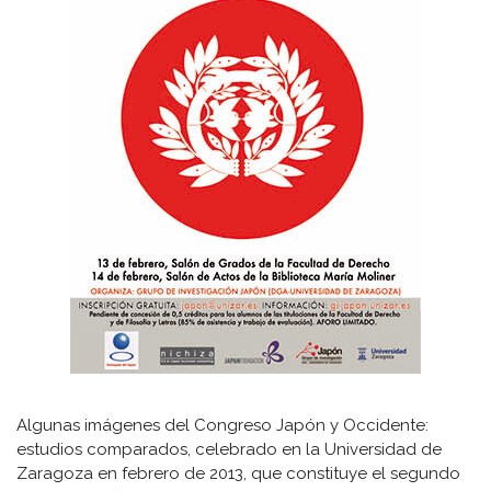
Algunas imágenes del Congreso Japón y Occidente:
estudios comparados, celebrado en la Universidad de
Zaragoza en febrero de 2013, que constituye el segundo