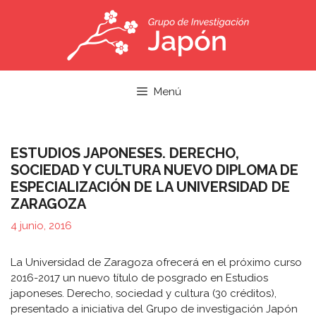
Saltar
al
contenido
Menú
ESTUDIOS JAPONESES. DERECHO,
SOCIEDAD Y CULTURA NUEVO DIPLOMA DE
ESPECIALIZACIÓN DE LA UNIVERSIDAD DE
ZARAGOZA
4 junio, 2016
La Universidad de Zaragoza ofrecerá en el próximo curso
2016-2017 un nuevo título de posgrado en Estudios
japoneses. Derecho, sociedad y cultura (30 créditos),
presentado a iniciativa del Grupo de investigación Japón