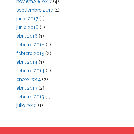
noviembre 2017
(4)
septiembre 2017
(1)
junio 2017
(1)
junio 2016
(1)
abril 2016
(1)
febrero 2016
(1)
febrero 2015
(2)
abril 2014
(1)
febrero 2014
(1)
enero 2014
(2)
abril 2013
(2)
febrero 2013
(1)
julio 2012
(1)