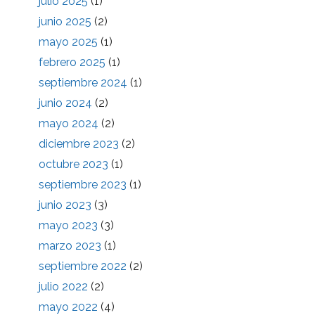
julio 2025
(1)
junio 2025
(2)
mayo 2025
(1)
febrero 2025
(1)
septiembre 2024
(1)
junio 2024
(2)
mayo 2024
(2)
diciembre 2023
(2)
octubre 2023
(1)
septiembre 2023
(1)
junio 2023
(3)
mayo 2023
(3)
marzo 2023
(1)
septiembre 2022
(2)
julio 2022
(2)
mayo 2022
(4)