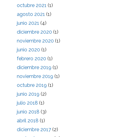
octubre 2021
(1)
agosto 2021
(1)
junio 2021
(4)
diciembre 2020
(1)
noviembre 2020
(1)
junio 2020
(1)
febrero 2020
(1)
diciembre 2019
(1)
noviembre 2019
(1)
octubre 2019
(1)
junio 2019
(2)
julio 2018
(1)
junio 2018
(3)
abril 2018
(1)
diciembre 2017
(2)