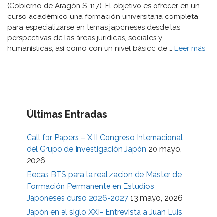
(Gobierno de Aragón S-117). El objetivo es ofrecer en un
curso académico una formación universitaria completa
para especializarse en temas japoneses desde las
perspectivas de las áreas jurídicas, sociales y
humanísticas, así como con un nivel básico de …
Leer más
Últimas Entradas
Call for Papers – XIII Congreso Internacional
del Grupo de Investigación Japón
20 mayo,
2026
Becas BTS para la realizacion de Máster de
Formación Permanente en Estudios
Japoneses curso 2026-2027
13 mayo, 2026
Japón en el siglo XXI- Entrevista a Juan Luis