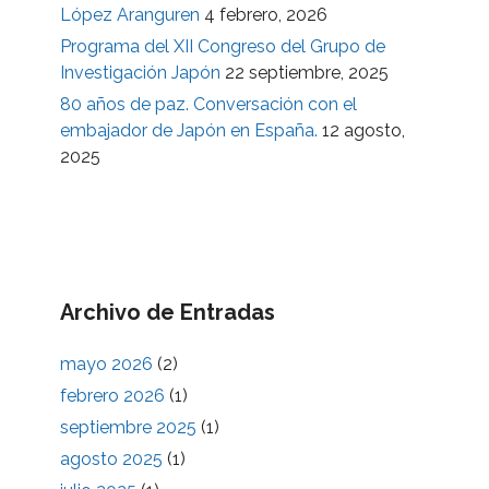
López Aranguren
4 febrero, 2026
Programa del XII Congreso del Grupo de
Investigación Japón
22 septiembre, 2025
80 años de paz. Conversación con el
embajador de Japón en España.
12 agosto,
2025
Archivo de Entradas
mayo 2026
(2)
febrero 2026
(1)
septiembre 2025
(1)
agosto 2025
(1)