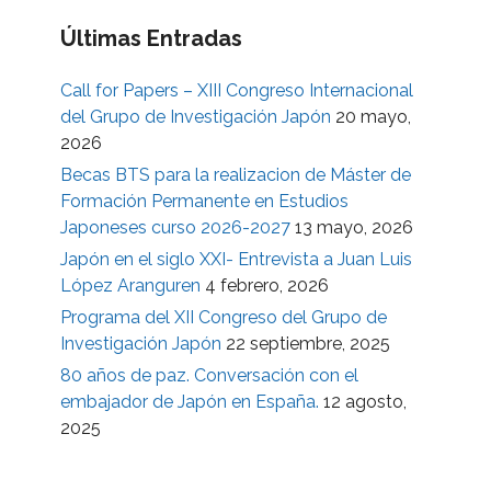
Últimas Entradas
Call for Papers – XIII Congreso Internacional
del Grupo de Investigación Japón
20 mayo,
2026
Becas BTS para la realizacion de Máster de
Formación Permanente en Estudios
Japoneses curso 2026-2027
13 mayo, 2026
Japón en el siglo XXI- Entrevista a Juan Luis
López Aranguren
4 febrero, 2026
Programa del XII Congreso del Grupo de
Investigación Japón
22 septiembre, 2025
80 años de paz. Conversación con el
embajador de Japón en España.
12 agosto,
2025