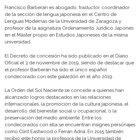
Francisco Barberán es abogado, traductor, coordinador
de la sección de lengua japonesa en el Centro de
Lenguas Modernas de la Universidad de Zaragoza y
profesor de la asignatura Ordenamiento Jurídico Japonés
en el Máster propio en Estudios Japoneses de la misma
universidad.
El Decreto de concesión ha sido publicado en el Diario
Oficial el 3 de noviembre de 2019, siendo de destacar que
el profesor Barberán ha sido el único español
condecorado con este galardón en el año 2019.
La Orden del Sol Naciente se concede a quienes han
alcanzado logros destacados en las relaciones
internacionales, la promoción de la cultura japonesa, el
desarrollo del bienestar social u ocupacional, o la
preservación del medio ambiente. Entre los
condecorados con ella se encuentran insignes personajes
como Clint Eastwood o Ferrán Adriá. En 2015 también
recibió este honor la profesora de la Universidad de