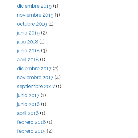
diciembre 2019
(1)
noviembre 2019
(1)
octubre 2019
(1)
junio 2019
(2)
julio 2018
(1)
junio 2018
(3)
abril 2018
(1)
diciembre 2017
(2)
noviembre 2017
(4)
septiembre 2017
(1)
junio 2017
(1)
junio 2016
(1)
abril 2016
(1)
febrero 2016
(1)
febrero 2015
(2)