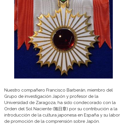
Nuestro compañero Francisco Barberán, miembro del
Grupo de investigación Japón y profesor de la
Universidad de Zaragoza, ha sido condecorado con la
Orden del Sol Naciente (旭日章) por su contribución a la
introducción de la cultura japonesa en España y su labor
de promoción de la comprensión sobre Japón.