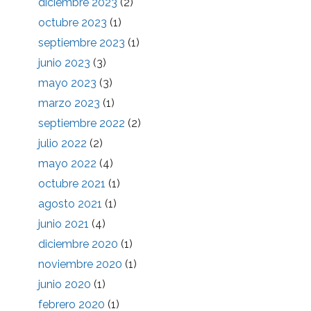
diciembre 2023
(2)
octubre 2023
(1)
septiembre 2023
(1)
junio 2023
(3)
mayo 2023
(3)
marzo 2023
(1)
septiembre 2022
(2)
julio 2022
(2)
mayo 2022
(4)
octubre 2021
(1)
agosto 2021
(1)
junio 2021
(4)
diciembre 2020
(1)
noviembre 2020
(1)
junio 2020
(1)
febrero 2020
(1)