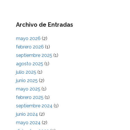
Archivo de Entradas
mayo 2026
(2)
febrero 2026
(1)
septiembre 2025
(1)
agosto 2025
(1)
julio 2025
(1)
junio 2025
(2)
mayo 2025
(1)
febrero 2025
(1)
septiembre 2024
(1)
junio 2024
(2)
mayo 2024
(2)