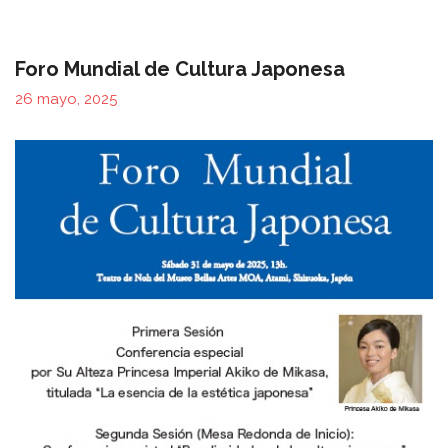
Foro Mundial de Cultura Japonesa
26 mayo, 2025