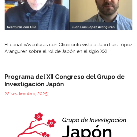
El canal «Aventuras con Clío» entrevista a Juan Luis López
Aranguren sobre el rol de Japón en el siglo XXI.
Programa del XII Congreso del Grupo de
Investigación Japón
22 septiembre, 2025