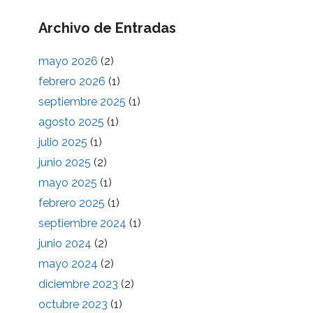
Archivo de Entradas
mayo 2026
(2)
febrero 2026
(1)
septiembre 2025
(1)
agosto 2025
(1)
julio 2025
(1)
junio 2025
(2)
mayo 2025
(1)
febrero 2025
(1)
septiembre 2024
(1)
junio 2024
(2)
mayo 2024
(2)
diciembre 2023
(2)
octubre 2023
(1)