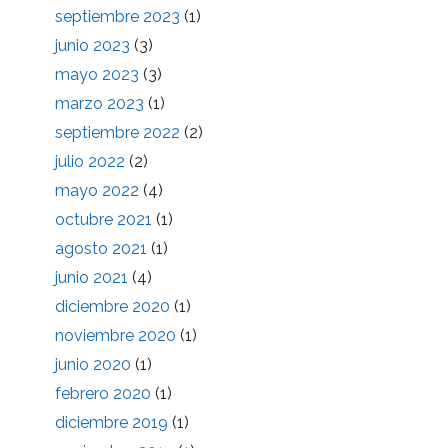
septiembre 2023
(1)
junio 2023
(3)
mayo 2023
(3)
marzo 2023
(1)
septiembre 2022
(2)
julio 2022
(2)
mayo 2022
(4)
octubre 2021
(1)
agosto 2021
(1)
junio 2021
(4)
diciembre 2020
(1)
noviembre 2020
(1)
junio 2020
(1)
febrero 2020
(1)
diciembre 2019
(1)