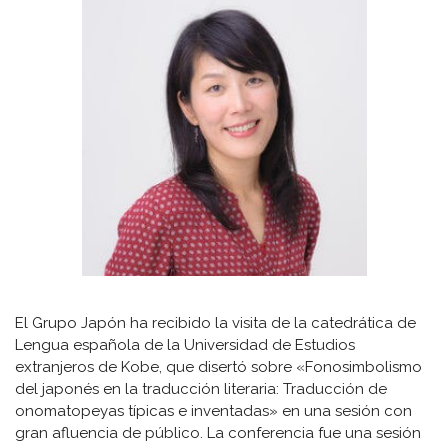
El Grupo Japón ha recibido la visita de la catedrática de
Lengua española de la Universidad de Estudios
extranjeros de Kobe, que disertó sobre «Fonosimbolismo
del japonés en la traducción literaria: Traducción de
onomatopeyas típicas e inventadas» en una sesión con
gran afluencia de público. La conferencia fue una sesión