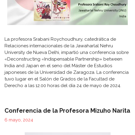
La profesora Srabani Roychoudhury, catedrática de
Relaciones internacionales de la Jawaharlal Nehru
University de Nueva Delhi, impartió una conferencia sobre
«Deconstructing «Indispensable Partnership» between
India and Japan en el seno del Máster de Estudios
japoneses de la Universidad de Zaragoza. La conferencia
tuvo lugar en el Salón de Grados de la Facultad de
Derecho a las 12.00 horas del día 24 de mayo de 2024.
Conferencia de la Profesora Mizuho Narita
6 mayo, 2024