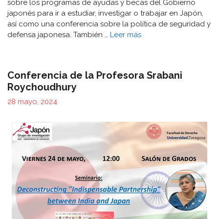
sobre los programas de ayudas y becas del Gobierno
japonés para ir a estudiar, investigar o trabajar en Japón,
así como una conferencia sobre la política de seguridad y
defensa japonesa. También …
Leer más
Conferencia de la Profesora Srabani
Roychoudhury
28 mayo, 2024