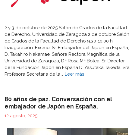
2 y 3 de octubre de 2025 Salón de Grados de la Facultad
de Derecho. Universidad de Zaragoza 2 de octubre Salón
de Grados de la Facultad de Derecho 9.30-10.00 h.
Inauguración. Excmo. Sr. Embajador del Japón en España,
D. Takahiro Nakamae. Señora Rectora Magnífica de la
Universidad de Zaragoza, Dª Rosa Mª Bolea. Sr. Director
de la Fundación Japón en España D. Yasutaka Takeda. Sra.
Profesora Secretaria de la …
Leer más
80 años de paz. Conversación con el
embajador de Japón en España.
12 agosto, 2025