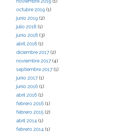
noviembre 2019
(1)
octubre 2019
(1)
junio 2019
(2)
julio 2018
(1)
junio 2018
(3)
abril 2018
(1)
diciembre 2017
(2)
noviembre 2017
(4)
septiembre 2017
(1)
junio 2017
(1)
junio 2016
(1)
abril 2016
(1)
febrero 2016
(1)
febrero 2015
(2)
abril 2014
(1)
febrero 2014
(1)