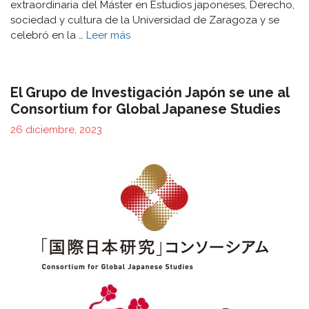
extraordinaria del Máster en Estudios japoneses, Derecho,
sociedad y cultura de la Universidad de Zaragoza y se
celebró en la …
Leer más
El Grupo de Investigación Japón se une al
Consortium for Global Japanese Studies
26 diciembre, 2023