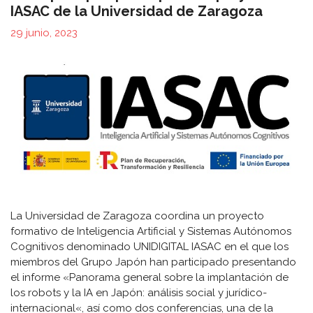
IASAC de la Universidad de Zaragoza
29 junio, 2023
La Universidad de Zaragoza coordina un proyecto
formativo de Inteligencia Artificial y Sistemas Autónomos
Cognitivos denominado UNIDIGITAL IASAC en el que los
miembros del Grupo Japón han participado presentando
el informe «Panorama general sobre la implantación de
los robots y la IA en Japón: análisis social y jurídico-
internacional«, así como dos conferencias, una de la