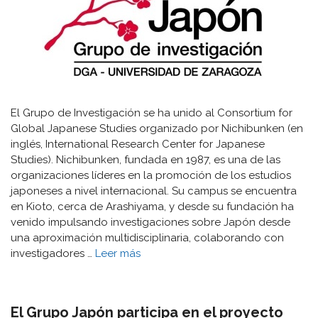
El Grupo de Investigación se ha unido al Consortium for
Global Japanese Studies organizado por Nichibunken (en
inglés, International Research Center for Japanese
Studies). Nichibunken, fundada en 1987, es una de las
organizaciones líderes en la promoción de los estudios
japoneses a nivel internacional. Su campus se encuentra
en Kioto, cerca de Arashiyama, y desde su fundación ha
venido impulsando investigaciones sobre Japón desde
una aproximación multidisciplinaria, colaborando con
investigadores …
Leer más
El Grupo Japón participa en el proyecto