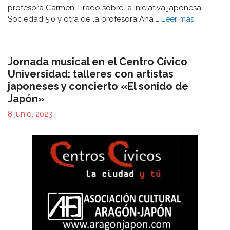
profesora Carmen Tirado sobre la iniciativa japonesa
Sociedad 5.0 y otra de la profesora Ana …
Leer más
Jornada musical en el Centro Cívico
Universidad: talleres con artistas
japoneses y concierto «El sonido de
Japón»
8 junio, 2023