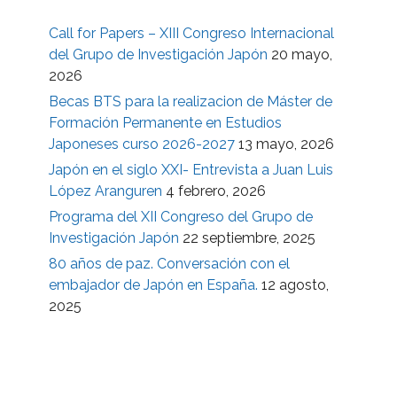
Call for Papers – XIII Congreso Internacional
del Grupo de Investigación Japón
20 mayo,
2026
Becas BTS para la realizacion de Máster de
Formación Permanente en Estudios
Japoneses curso 2026-2027
13 mayo, 2026
Japón en el siglo XXI- Entrevista a Juan Luis
López Aranguren
4 febrero, 2026
Programa del XII Congreso del Grupo de
Investigación Japón
22 septiembre, 2025
80 años de paz. Conversación con el
embajador de Japón en España.
12 agosto,
2025