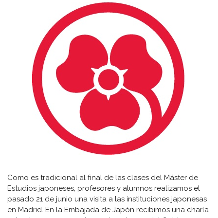
Como es tradicional al final de las clases del Máster de
Estudios japoneses, profesores y alumnos realizamos el
pasado 21 de junio una visita a las instituciones japonesas
en Madrid. En la Embajada de Japón recibimos una charla