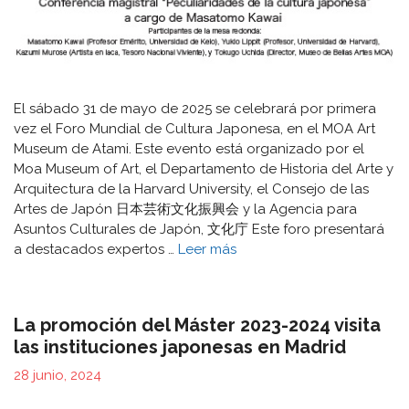
El sábado 31 de mayo de 2025 se celebrará por primera
vez el Foro Mundial de Cultura Japonesa, en el MOA Art
Museum de Atami. Este evento está organizado por el
Moa Museum of Art, el Departamento de Historia del Arte y
Arquitectura de la Harvard University, el Consejo de las
Artes de Japón 日本芸術文化振興会 y la Agencia para
Asuntos Culturales de Japón, 文化庁 Este foro presentará
a destacados expertos …
Leer más
La promoción del Máster 2023-2024 visita
las instituciones japonesas en Madrid
28 junio, 2024