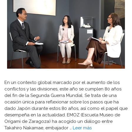
En un contexto global marcado por el aumento de los
conflictos y las divisiones, este año se cumplen 80 años
del fin de la Segunda Guerra Mundial. Se trata de una
ocasión única para reflexionar sobre los pasos que ha
dado Japón durante estos 80 años, así como el papel que
desempeña en la actualidad. EMOZ (Escuela Museo de
Origami de Zaragoza) ha acogido un diálogo entre
Takahiro Nakamae, embajador …
Leer más