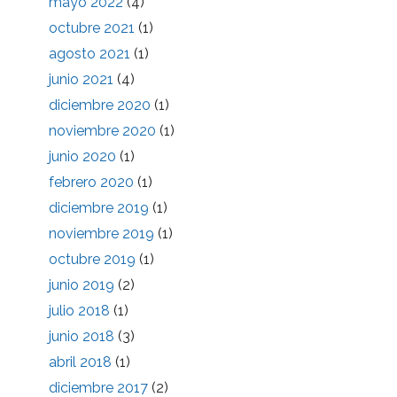
mayo 2022
(4)
octubre 2021
(1)
agosto 2021
(1)
junio 2021
(4)
diciembre 2020
(1)
noviembre 2020
(1)
junio 2020
(1)
febrero 2020
(1)
diciembre 2019
(1)
noviembre 2019
(1)
octubre 2019
(1)
junio 2019
(2)
julio 2018
(1)
junio 2018
(3)
abril 2018
(1)
diciembre 2017
(2)