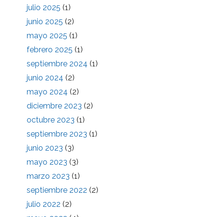
julio 2025
(1)
junio 2025
(2)
mayo 2025
(1)
febrero 2025
(1)
septiembre 2024
(1)
junio 2024
(2)
mayo 2024
(2)
diciembre 2023
(2)
octubre 2023
(1)
septiembre 2023
(1)
junio 2023
(3)
mayo 2023
(3)
marzo 2023
(1)
septiembre 2022
(2)
julio 2022
(2)