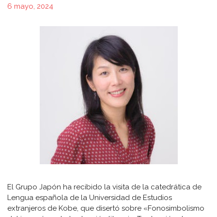
6 mayo, 2024
El Grupo Japón ha recibido la visita de la catedrática de
Lengua española de la Universidad de Estudios
extranjeros de Kobe, que disertó sobre «Fonosimbolismo