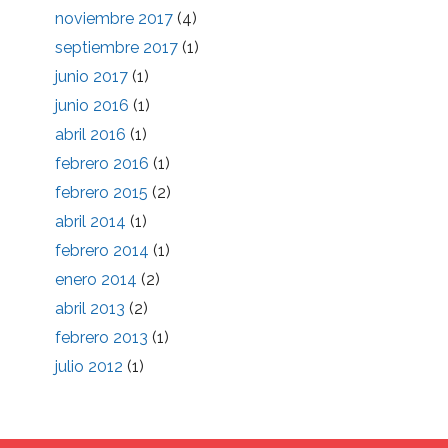
noviembre 2017
(4)
septiembre 2017
(1)
junio 2017
(1)
junio 2016
(1)
abril 2016
(1)
febrero 2016
(1)
febrero 2015
(2)
abril 2014
(1)
febrero 2014
(1)
enero 2014
(2)
abril 2013
(2)
febrero 2013
(1)
julio 2012
(1)