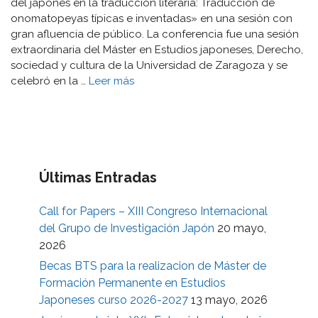
del japonés en la traducción literaria: Traducción de
onomatopeyas típicas e inventadas» en una sesión con
gran afluencia de público. La conferencia fue una sesión
extraordinaria del Máster en Estudios japoneses, Derecho,
sociedad y cultura de la Universidad de Zaragoza y se
celebró en la …
Leer más
Últimas Entradas
Call for Papers – XIII Congreso Internacional
del Grupo de Investigación Japón
20 mayo,
2026
Becas BTS para la realizacion de Máster de
Formación Permanente en Estudios
Japoneses curso 2026-2027
13 mayo, 2026