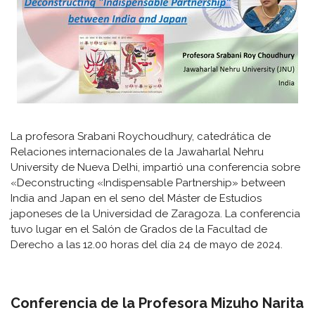
La profesora Srabani Roychoudhury, catedrática de
Relaciones internacionales de la Jawaharlal Nehru
University de Nueva Delhi, impartió una conferencia sobre
«Deconstructing «Indispensable Partnership» between
India and Japan en el seno del Máster de Estudios
japoneses de la Universidad de Zaragoza. La conferencia
tuvo lugar en el Salón de Grados de la Facultad de
Derecho a las 12.00 horas del día 24 de mayo de 2024.
Conferencia de la Profesora Mizuho Narita