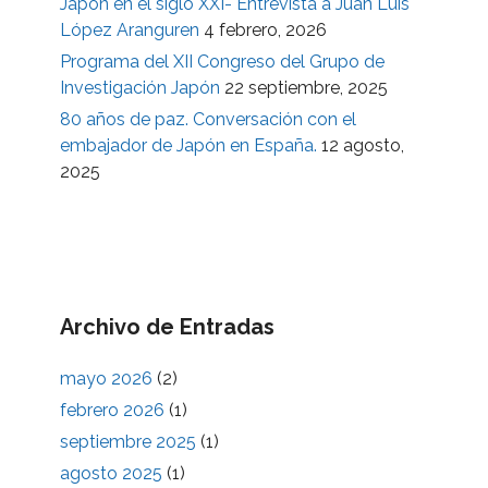
Japón en el siglo XXI- Entrevista a Juan Luis
López Aranguren
4 febrero, 2026
Programa del XII Congreso del Grupo de
Investigación Japón
22 septiembre, 2025
80 años de paz. Conversación con el
embajador de Japón en España.
12 agosto,
2025
Archivo de Entradas
mayo 2026
(2)
febrero 2026
(1)
septiembre 2025
(1)
agosto 2025
(1)