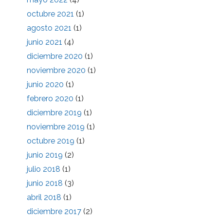
octubre 2021
(1)
agosto 2021
(1)
junio 2021
(4)
diciembre 2020
(1)
noviembre 2020
(1)
junio 2020
(1)
febrero 2020
(1)
diciembre 2019
(1)
noviembre 2019
(1)
octubre 2019
(1)
junio 2019
(2)
julio 2018
(1)
junio 2018
(3)
abril 2018
(1)
diciembre 2017
(2)