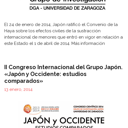
El 24 de enero de 2014, Japón ratificó el Convenio de la
Haya sobre los efectos civiles de la sustracción
internacional de menores que entró en vigor en relación a
este Estado el 1 de abril de 2014. Más información
II Congreso Internacional del Grupo Japón.
«Japón y Occidente: estudios
comparados»
13 enero, 2014