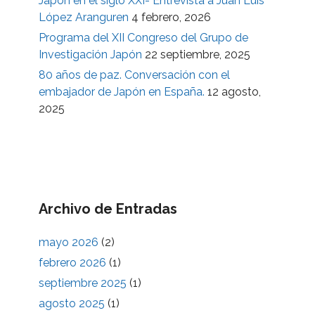
Japón en el siglo XXI- Entrevista a Juan Luis
López Aranguren
4 febrero, 2026
Programa del XII Congreso del Grupo de
Investigación Japón
22 septiembre, 2025
80 años de paz. Conversación con el
embajador de Japón en España.
12 agosto,
2025
Archivo de Entradas
mayo 2026
(2)
febrero 2026
(1)
septiembre 2025
(1)
agosto 2025
(1)