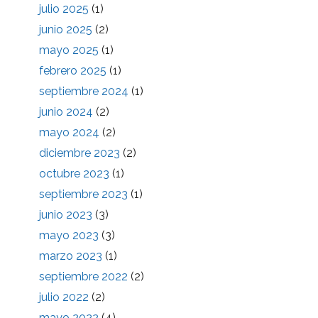
julio 2025
(1)
junio 2025
(2)
mayo 2025
(1)
febrero 2025
(1)
septiembre 2024
(1)
junio 2024
(2)
mayo 2024
(2)
diciembre 2023
(2)
octubre 2023
(1)
septiembre 2023
(1)
junio 2023
(3)
mayo 2023
(3)
marzo 2023
(1)
septiembre 2022
(2)
julio 2022
(2)
mayo 2022
(4)