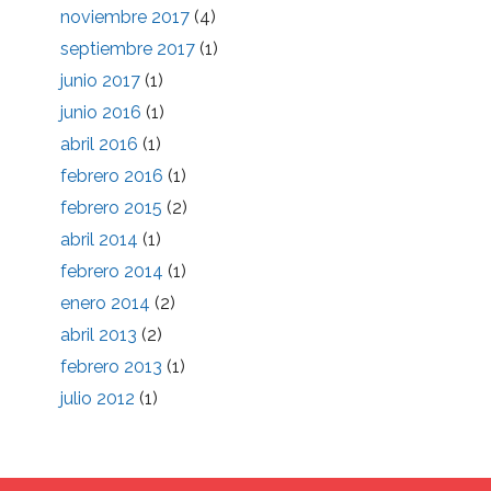
noviembre 2017
(4)
septiembre 2017
(1)
junio 2017
(1)
junio 2016
(1)
abril 2016
(1)
febrero 2016
(1)
febrero 2015
(2)
abril 2014
(1)
febrero 2014
(1)
enero 2014
(2)
abril 2013
(2)
febrero 2013
(1)
julio 2012
(1)