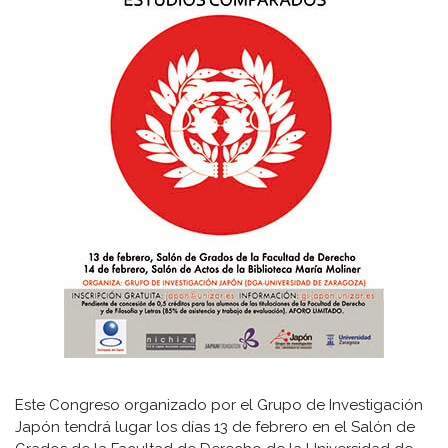
Este Congreso organizado por el Grupo de Investigación
Japón tendrá lugar los días 13 de febrero en el Salón de