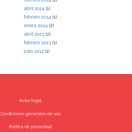
abril 2014
(1)
febrero 2014
(1)
enero 2014
(2)
abril 2013
(2)
febrero 2013
(1)
julio 2012
(1)
Aviso legal
Condiciones generales de uso
Politíca de privacidad