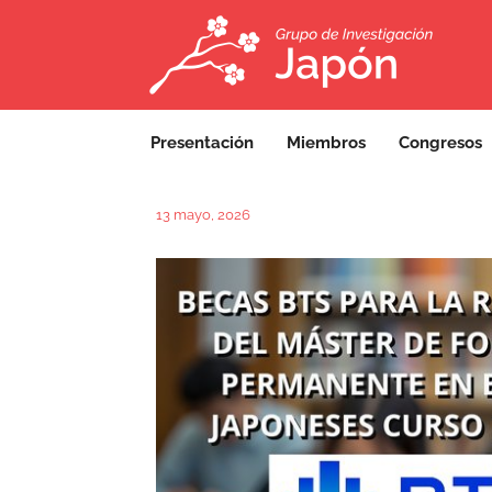
Presentación
Miembros
Congresos
13 mayo, 2026