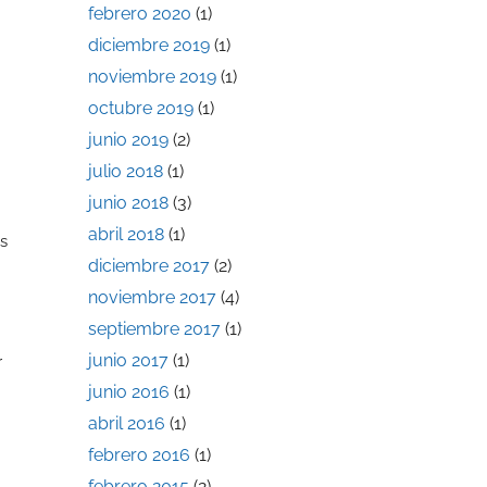
febrero 2020
(1)
diciembre 2019
(1)
noviembre 2019
(1)
octubre 2019
(1)
junio 2019
(2)
julio 2018
(1)
junio 2018
(3)
abril 2018
(1)
s
diciembre 2017
(2)
noviembre 2017
(4)
septiembre 2017
(1)
junio 2017
(1)
r
junio 2016
(1)
abril 2016
(1)
febrero 2016
(1)
febrero 2015
(2)