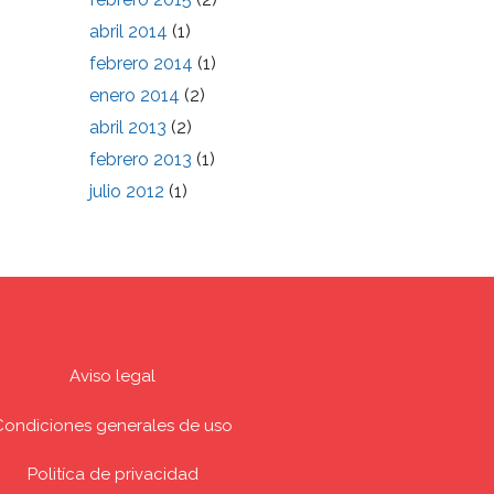
abril 2014
(1)
febrero 2014
(1)
enero 2014
(2)
abril 2013
(2)
febrero 2013
(1)
julio 2012
(1)
Aviso legal
Condiciones generales de uso
Politíca de privacidad