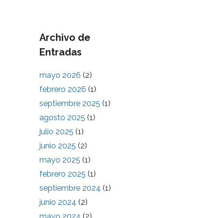
Archivo de
Entradas
mayo 2026
(2)
febrero 2026
(1)
septiembre 2025
(1)
agosto 2025
(1)
julio 2025
(1)
junio 2025
(2)
mayo 2025
(1)
febrero 2025
(1)
septiembre 2024
(1)
junio 2024
(2)
mayo 2024
(2)