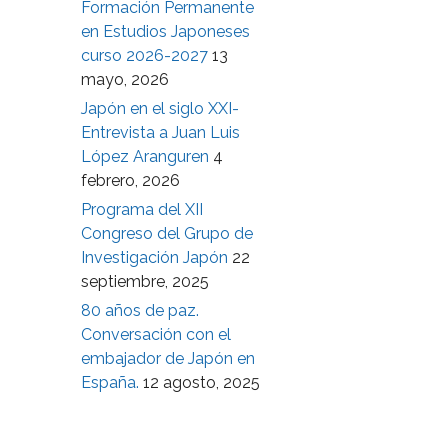
Formación Permanente
en Estudios Japoneses
curso 2026-2027
13
mayo, 2026
Japón en el siglo XXI-
Entrevista a Juan Luis
López Aranguren
4
febrero, 2026
Programa del XII
Congreso del Grupo de
Investigación Japón
22
septiembre, 2025
80 años de paz.
Conversación con el
embajador de Japón en
España.
12 agosto, 2025