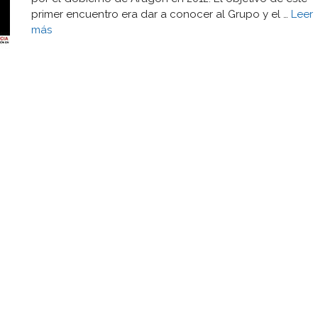
primer encuentro era dar a conocer al Grupo y el …
Leer
más