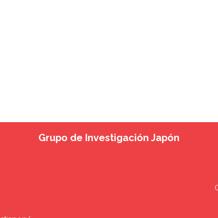
Grupo de Investigación Japón