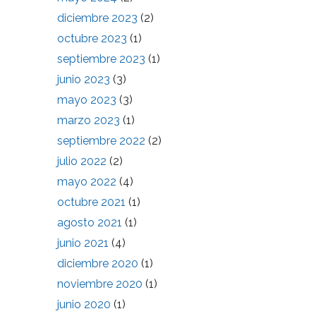
diciembre 2023
(2)
octubre 2023
(1)
septiembre 2023
(1)
junio 2023
(3)
mayo 2023
(3)
marzo 2023
(1)
septiembre 2022
(2)
julio 2022
(2)
mayo 2022
(4)
octubre 2021
(1)
agosto 2021
(1)
junio 2021
(4)
diciembre 2020
(1)
noviembre 2020
(1)
junio 2020
(1)