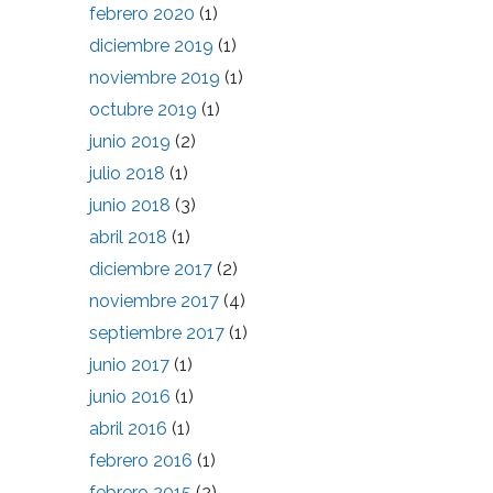
febrero 2020
(1)
diciembre 2019
(1)
noviembre 2019
(1)
octubre 2019
(1)
junio 2019
(2)
julio 2018
(1)
junio 2018
(3)
abril 2018
(1)
diciembre 2017
(2)
noviembre 2017
(4)
septiembre 2017
(1)
junio 2017
(1)
junio 2016
(1)
abril 2016
(1)
febrero 2016
(1)
febrero 2015
(2)