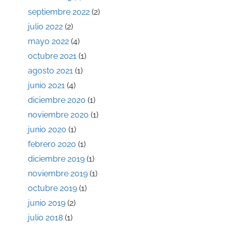
septiembre 2022
(2)
julio 2022
(2)
mayo 2022
(4)
octubre 2021
(1)
agosto 2021
(1)
junio 2021
(4)
diciembre 2020
(1)
noviembre 2020
(1)
junio 2020
(1)
febrero 2020
(1)
diciembre 2019
(1)
noviembre 2019
(1)
octubre 2019
(1)
junio 2019
(2)
julio 2018
(1)