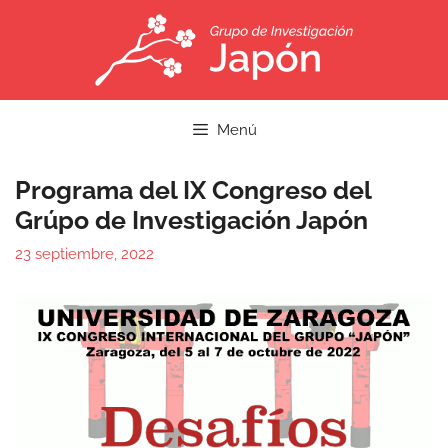
Menú
Programa del IX Congreso del
Grúpo de Investigación Japón
23 septiembre, 2022