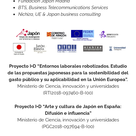
Fundación Japón Madrid
BTS, Business Telecommunications Services
Nichiza, UE & Japan business consulting
Proyecto I+D “Entornos laborales robotizados. Estudio
de las propuestas japonesas para la sostenibilidad del
gasto público y su aplicabilidad en la Unión Europea”.
Ministerio de Ciencia, innovación y universidades
(RTI2018-097460-B-I00)
Proyecto I+D “Arte y cultura de Japón en España:
Difusión e influencia”
Ministerio de Ciencia, innovación y universidades
(PGC2018-097694-B-I00)