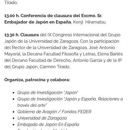
Tirado.
13.00 h. Conferencia de clausura del Excmo. Sr.
Embajador de Japón en España
, Kenji Hiramatsu
13.30 h. Clausura
del IX Congreso Internacional del Grupo
Japón de la Universidad de Zaragoza. Con la participación
del Rector de la Universidad de Zaragoza, José Antonio
Mayoral, la Decana Facultad Filosofía y Letras, Elena Barlés;
del Decano Facultad de Derecho, Antonio García y de la IP
del Grupo Japón, Carmen Tirado.
Organiza, patrocina y colabora:
Grupo de Investigación “Japón”
Grupo de Investigación “Japón y España. Relaciones a
través del arte”
Gobierno de Aragón / Fondos FEDER
Universidad de Zaragoza
Embajada de Japón En España