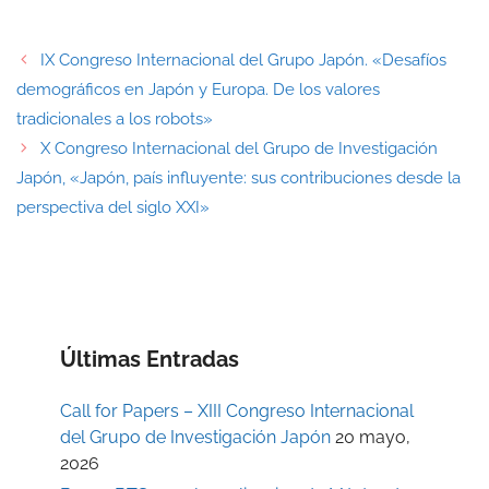
IX Congreso Internacional del Grupo Japón. «Desafíos
demográficos en Japón y Europa. De los valores
tradicionales a los robots»
X Congreso Internacional del Grupo de Investigación
Japón, «Japón, país influyente: sus contribuciones desde la
perspectiva del siglo XXI»
Últimas Entradas
Call for Papers – XIII Congreso Internacional
del Grupo de Investigación Japón
20 mayo,
2026