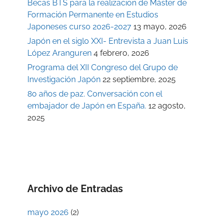
Becas BTS para la realizacion de Máster de
Formación Permanente en Estudios
Japoneses curso 2026-2027
13 mayo, 2026
Japón en el siglo XXI- Entrevista a Juan Luis
López Aranguren
4 febrero, 2026
Programa del XII Congreso del Grupo de
Investigación Japón
22 septiembre, 2025
80 años de paz. Conversación con el
embajador de Japón en España.
12 agosto,
2025
Archivo de Entradas
mayo 2026
(2)