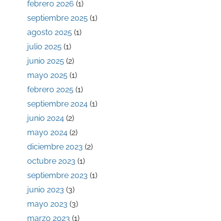
febrero 2026
(1)
septiembre 2025
(1)
agosto 2025
(1)
julio 2025
(1)
junio 2025
(2)
mayo 2025
(1)
febrero 2025
(1)
septiembre 2024
(1)
junio 2024
(2)
mayo 2024
(2)
diciembre 2023
(2)
octubre 2023
(1)
septiembre 2023
(1)
junio 2023
(3)
mayo 2023
(3)
marzo 2023
(1)