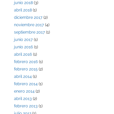
junio 2018
(3)
abril 2018
(1)
diciembre 2017
(2)
noviembre 2017
(4)
septiembre 2017
(1)
junio 2017
(1)
junio 2016
(1)
abril 2016
(1)
febrero 2016
(1)
febrero 2015
(2)
abril 2014
(1)
febrero 2014
(1)
enero 2014
(2)
abril 2013
(2)
febrero 2013
(1)
julio 2012
(1)