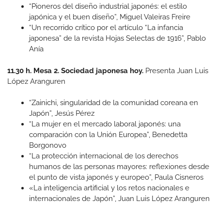
“Pioneros del diseño industrial japonés: el estilo
japónica y el buen diseño”, Miguel Valeiras Freire
“Un recorrido crítico por el artículo “La infancia
japonesa” de la revista Hojas Selectas de 1916”, Pablo
Anía
11.30 h. Mesa 2. Sociedad japonesa hoy.
Presenta Juan Luis
López Aranguren
“Zainichi, singularidad de la comunidad coreana en
Japón”, Jesús Pérez
“La mujer en el mercado laboral japonés: una
comparación con la Unión Europea”, Benedetta
Borgonovo
“La protección internacional de los derechos
humanos de las personas mayores: reflexiones desde
el punto de vista japonés y europeo”, Paula Cisneros
«La inteligencia artificial y los retos nacionales e
internacionales de Japón”, Juan Luis López Aranguren