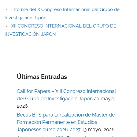
Informe del X Congreso Internacional del Grupo de
Investigación Japón
XII CONGRESO INTERNACIONAL DEL GRUPO DE
INVESTIGACIÓN JAPÓN
Últimas Entradas
Call for Papers – XIII Congreso Internacional
del Grupo de Investigación Japón
20 mayo,
2026
Becas BTS para la realizacion de Máster de
Formación Permanente en Estudios
Japoneses curso 2026-2027
13 mayo, 2026