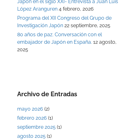
Japón en el siglo XXI- Entrevista a Juan Luis
López Aranguren
4 febrero, 2026
Programa del XII Congreso del Grupo de
Investigación Japón
22 septiembre, 2025
80 años de paz. Conversación con el
embajador de Japón en España.
12 agosto,
2025
Archivo de Entradas
mayo 2026
(2)
febrero 2026
(1)
septiembre 2025
(1)
agosto 2025
(1)