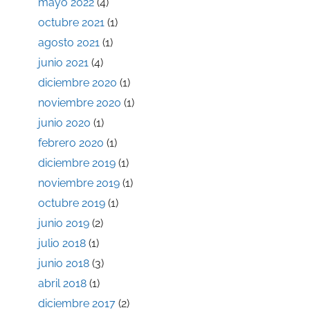
mayo 2022
(4)
octubre 2021
(1)
agosto 2021
(1)
junio 2021
(4)
diciembre 2020
(1)
noviembre 2020
(1)
junio 2020
(1)
febrero 2020
(1)
diciembre 2019
(1)
noviembre 2019
(1)
octubre 2019
(1)
junio 2019
(2)
julio 2018
(1)
junio 2018
(3)
abril 2018
(1)
diciembre 2017
(2)