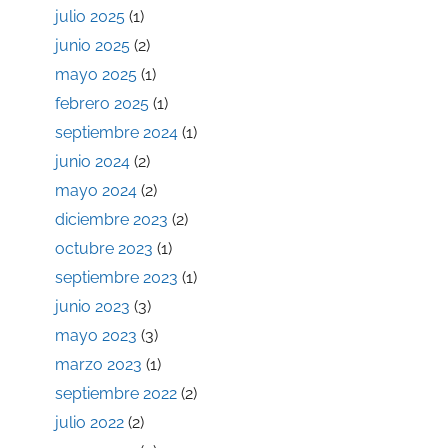
julio 2025
(1)
junio 2025
(2)
mayo 2025
(1)
febrero 2025
(1)
septiembre 2024
(1)
junio 2024
(2)
mayo 2024
(2)
diciembre 2023
(2)
octubre 2023
(1)
septiembre 2023
(1)
junio 2023
(3)
mayo 2023
(3)
marzo 2023
(1)
septiembre 2022
(2)
julio 2022
(2)