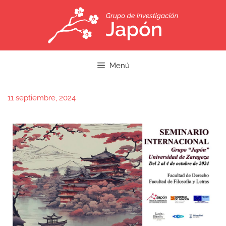
Menú
11 septiembre, 2024