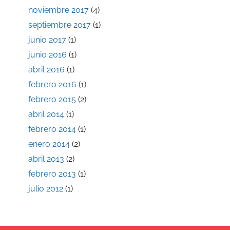
noviembre 2017
(4)
septiembre 2017
(1)
junio 2017
(1)
junio 2016
(1)
abril 2016
(1)
febrero 2016
(1)
febrero 2015
(2)
abril 2014
(1)
febrero 2014
(1)
enero 2014
(2)
abril 2013
(2)
febrero 2013
(1)
julio 2012
(1)