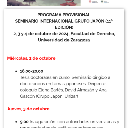
PROGRAMA PROVISIONAL
SEMINARIO INTERNACIONAL GRUPO JAPÓN (11ª
EDICIÓN)
2, 3 y 4 de octubre de 2024, Facultad de Derecho,
Universidad de Zaragoza
Miércoles, 2 de octubre
18.00-20.00
Tesis doctorales en curso. Seminario dirigido a
doctorandos en temas japoneses. Dirigen el
coloquio Elena Barlés, David Almazán y Ana
Gascón (Grupo Japón. Unizar)
Jueves, 3 de octubre
9.00
Inauguración: con autoridades universitarias y
representantes de instituciones japonesas.