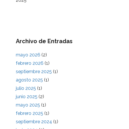
2025
Archivo de Entradas
mayo 2026
(2)
febrero 2026
(1)
septiembre 2025
(1)
agosto 2025
(1)
julio 2025
(1)
junio 2025
(2)
mayo 2025
(1)
febrero 2025
(1)
septiembre 2024
(1)