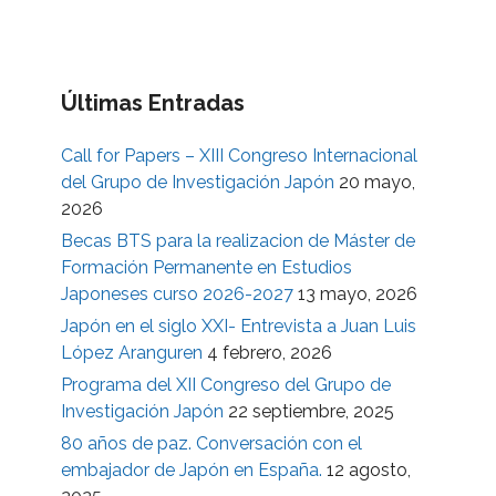
Últimas Entradas
Call for Papers – XIII Congreso Internacional
del Grupo de Investigación Japón
20 mayo,
2026
Becas BTS para la realizacion de Máster de
Formación Permanente en Estudios
Japoneses curso 2026-2027
13 mayo, 2026
Japón en el siglo XXI- Entrevista a Juan Luis
López Aranguren
4 febrero, 2026
Programa del XII Congreso del Grupo de
Investigación Japón
22 septiembre, 2025
80 años de paz. Conversación con el
embajador de Japón en España.
12 agosto,