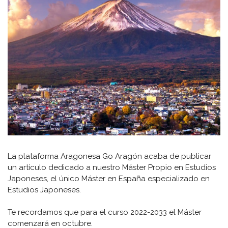
La plataforma Aragonesa Go Aragón acaba de publicar
un artículo dedicado a nuestro Máster Propio en Estudios
Japoneses, el único Máster en España especializado en
Estudios Japoneses.
Te recordamos que para el curso 2022-2033 el Máster
comenzará en octubre.